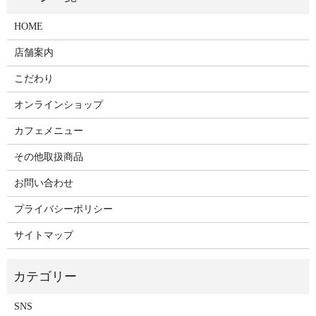
HOME
店舗案内
こだわり
オンラインショップ
カフェメニュー
その他取扱商品
お問い合わせ
プライバシーポリシー
サイトマップ
SNS