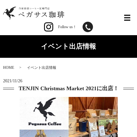
Follow us！
イベント出店情報
HOME
イベント出店情報
2021/11/26
TENJIN Christmas Market 2021に出店！