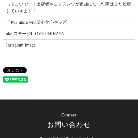
ってこいです！出店者やコンテンツが追加になった際はまた投稿
していきます！…
『色』akira with笑心笑心キッズ
akraステージILOVE CHIHAYA
Instagram Image
Contact
お問い合わせ