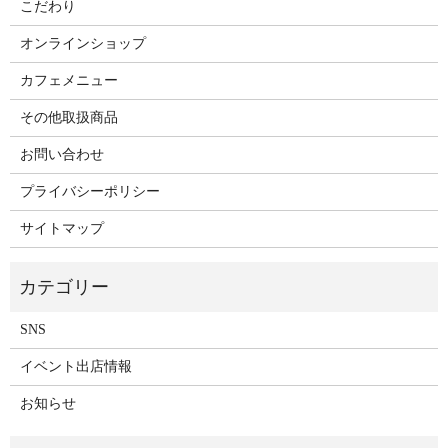
こだわり
オンラインショップ
カフェメニュー
その他取扱商品
お問い合わせ
プライバシーポリシー
サイトマップ
SNS
イベント出店情報
お知らせ