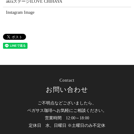
akraステージILOVE CHIHAYA
Instagram Image
Contact
お問い合わせ
ご不明点などございましたら、
ペガサス珈琲へお気軽にご相談ください。
営業時間 12:00～18:00
定休日 水、日曜日 ※土曜日のみ不定休