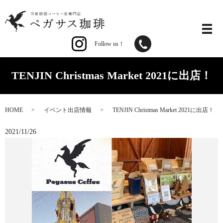
Follow us！
TENJIN Christmas Market 2021に出店！
HOME
イベント出店情報
TENJIN Christmas Market 2021に出店！
2021/11/26