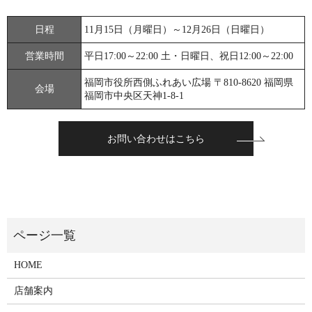
日程
11月15日（月曜日）～12月26日（日曜日）
営業時間
平日17:00～22:00 土・日曜日、祝日12:00～22:00
福岡市役所西側ふれあい広場 〒810-8620 福岡県
会場
福岡市中央区天神1-8-1
お問い合わせはこちら
HOME
店舗案内