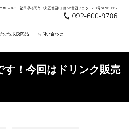
〒810-0023 福岡県福岡市中央区警固1丁目3-6警固フラット205号NINETEEN
092-600-9706
その他取扱商品
お問い合わせ
の出店です！今回はドリンク販売