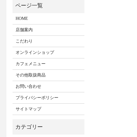
HOME
店舗案内
こだわり
オンラインショップ
カフェメニュー
その他取扱商品
お問い合わせ
プライバシーポリシー
サイトマップ