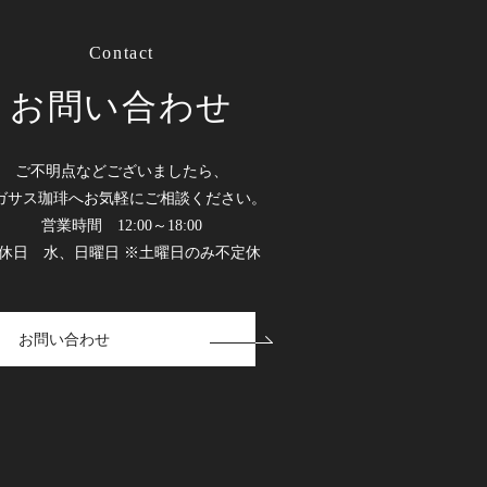
Contact
お問い合わせ
ご不明点などございましたら、
ガサス珈琲へお気軽にご相談ください。
営業時間 12:00～18:00
休日 水、日曜日 ※土曜日のみ不定休
お問い合わせ